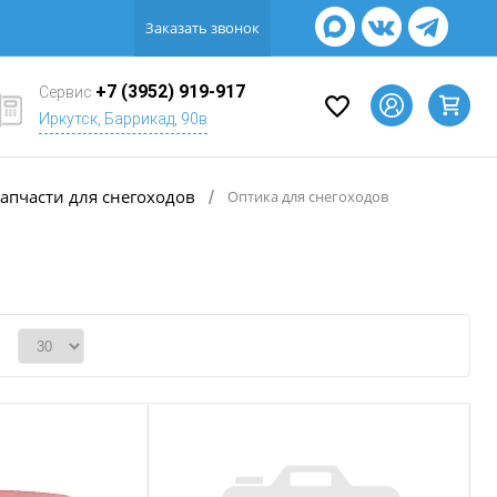
Заказать звонок
+7 (3952) 919-917
Сервис
Иркутск, Баррикад, 90в
апчасти для снегоходов
/
Оптика для снегоходов