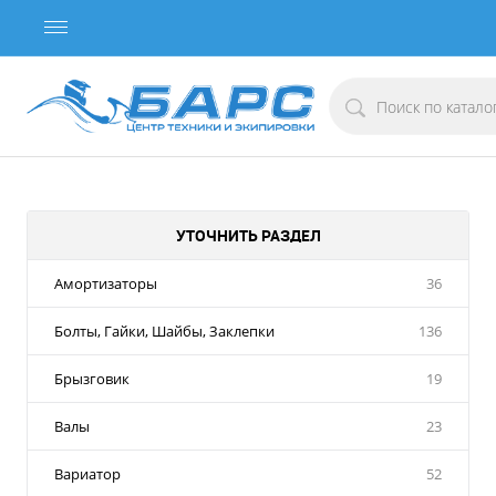
УТОЧНИТЬ РАЗДЕЛ
Амортизаторы
36
Болты, Гайки, Шайбы, Заклепки
136
Брызговик
19
Валы
23
Вариатор
52