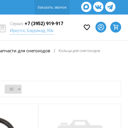
Заказать звонок
+7 (3952) 919-917
Сервис
Иркутск, Баррикад, 90в
апчасти для снегоходов
/
Кольца для снегоходов