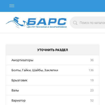
УТОЧНИТЬ РАЗДЕЛ
Амортизаторы
36
Болты, Гайки, Шайбы, Заклепки
136
Брызговик
19
Валы
23
Вариатор
52