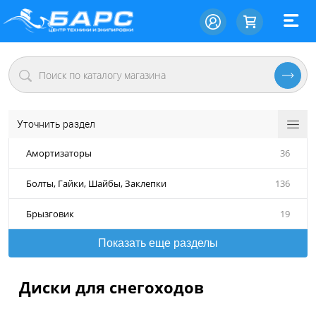
Уточнить раздел
Амортизаторы
36
Болты, Гайки, Шайбы, Заклепки
136
Брызговик
19
Показать еще разделы
Диски для снегоходов