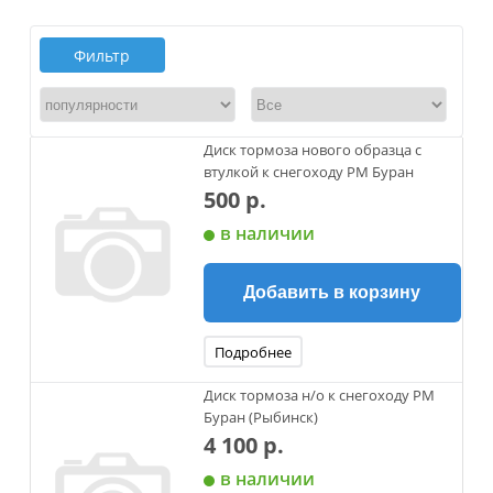
Фильтр
Диск тормоза нового образца с
втулкой к снегоходу РМ Буран
500 р.
в наличии
Добавить в корзину
Подробнее
Диск тормоза н/о к снегоходу РМ
Буран (Рыбинск)
4 100 р.
в наличии