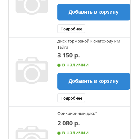
Добавить в корзину
Подробнее
Диск тормозной к снегоходу РМ
Тайга
3 150 р.
в наличии
Добавить в корзину
Подробнее
Фрикционный диск"
2 080 р.
в наличии