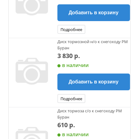
Добавить в корзину
Подробнее
Диск тормозной н/о к снегоходу РМ
Буран
3 830 р.
в наличии
Добавить в корзину
Подробнее
Диск тормоза с/о к снегоходу РМ
Буран
610 р.
в наличии