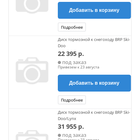
Добавить в корзину
Подробнее
Диск тормозной к снегоходу BRP Ski-
Doo
22 395 р.
под заказ
Привезем к 23 августа
Добавить в корзину
Подробнее
Диск тормозной к снегоходу BRP Ski-
Doo/Lynx
31 955 р.
под заказ
Привезем к 23 августа