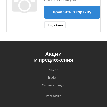
Добавить в корзину
Подробнее
Акции
и предложения
Акции
Trade-In
Система скидок
Рассрочка