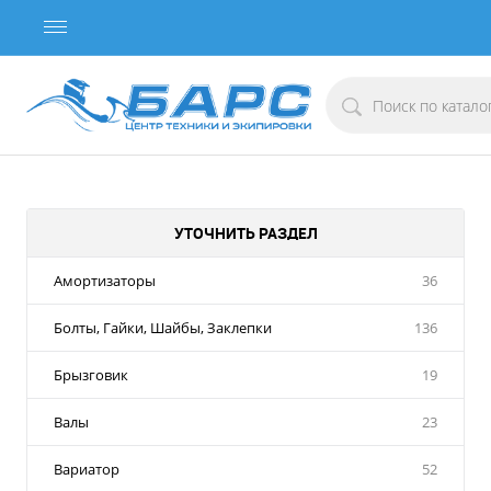
УТОЧНИТЬ РАЗДЕЛ
Амортизаторы
36
Болты, Гайки, Шайбы, Заклепки
136
Брызговик
19
Валы
23
Вариатор
52