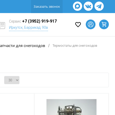
Заказать звонок
+7 (3952) 919-917
Сервис
Иркутск, Баррикад, 90в
апчасти для снегоходов
/
Термостаты для снегоходов