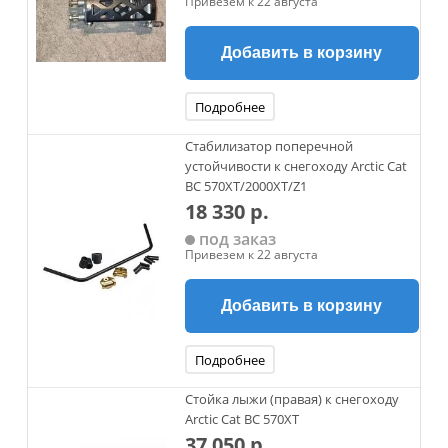
Привезем к 22 августа
Добавить в корзину
Подробнее
Стабилизатор поперечной
устойчивости к снегоходу Arctic Cat
BC 570XT/2000XT/Z1
18 330 р.
под заказ
Привезем к 22 августа
Добавить в корзину
Подробнее
Стойка лыжи (правая) к снегоходу
Arctic Cat BC 570XT
37 050 р.