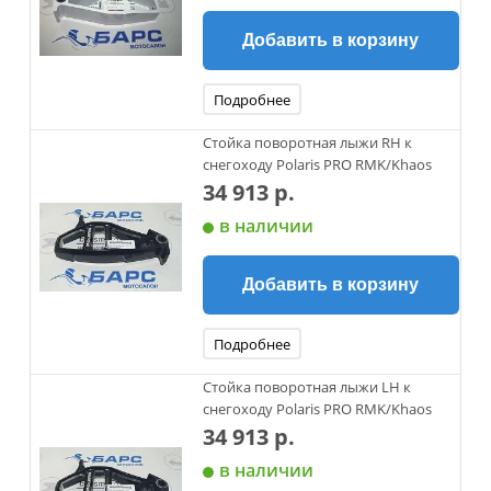
Добавить в корзину
Подробнее
Стойка поворотная лыжи RH к
снегоходу Polaris PRO RMK/Khaos
34 913 р.
в наличии
Добавить в корзину
Подробнее
Стойка поворотная лыжи LH к
снегоходу Polaris PRO RMK/Khaos
34 913 р.
в наличии