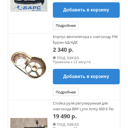
Добавить в корзину
Подробнее
Корпус вентилятора к снегоходу РМ
Буран АД/АДЕ
2 340 р.
под заказ
Привезем к 22 августа
Добавить в корзину
Подробнее
Стойка руля регулируемая для
снегохода BRP Lynx Army 600 E-Tec
19 490 р.
под заказ