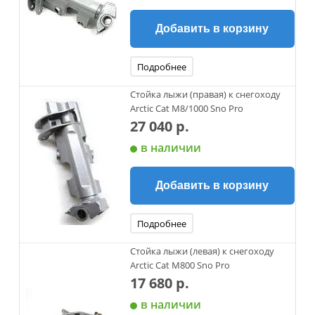
Добавить в корзину
Подробнее
Стойка лыжи (правая) к снегоходу
Arctic Cat М8/1000 Sno Pro
27 040 р.
в наличии
Добавить в корзину
Подробнее
Стойка лыжи (левая) к снегоходу
Arctic Cat М800 Sno Pro
17 680 р.
в наличии