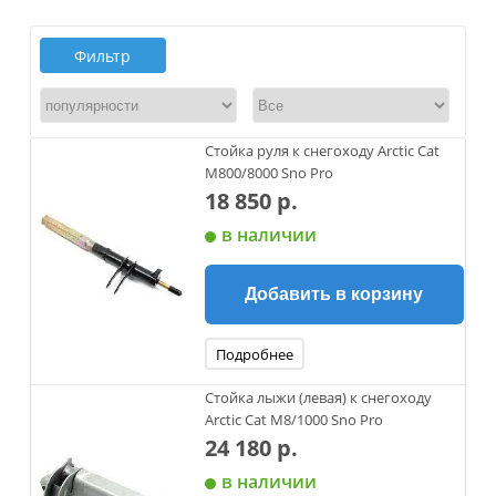
Фильтр
Стойка руля к снегоходу Arctic Cat
M800/8000 Sno Pro
18 850 р.
в наличии
Добавить в корзину
Подробнее
Стойка лыжи (левая) к снегоходу
Arctic Cat М8/1000 Sno Pro
24 180 р.
в наличии