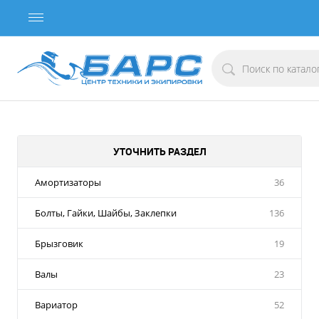
УТОЧНИТЬ РАЗДЕЛ
Амортизаторы
36
Болты, Гайки, Шайбы, Заклепки
136
Брызговик
19
Валы
23
Вариатор
52