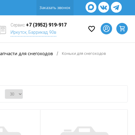
Заказать звонок
+7 (3952) 919-917
Сервис
Иркутск, Баррикад, 90в
апчасти для снегоходов
/
Коньки для снегоходов