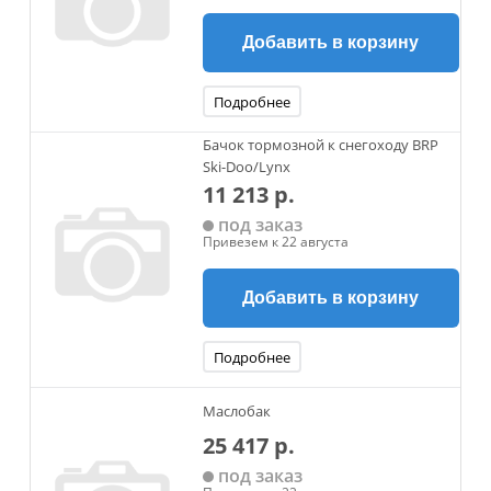
Добавить в корзину
Подробнее
Бачок тормозной к снегоходу BRP
Ski-Doo/Lynx
11 213 р.
под заказ
Привезем к 22 августа
Добавить в корзину
Подробнее
Маслобак
25 417 р.
под заказ