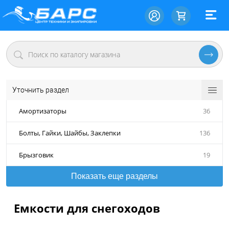
Уточнить раздел
Амортизаторы
36
Болты, Гайки, Шайбы, Заклепки
136
Брызговик
19
Показать еще разделы
Емкости для снегоходов