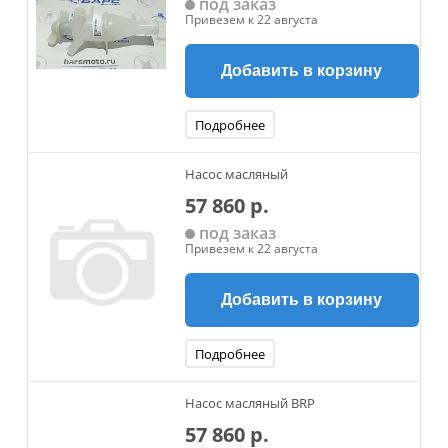
под заказ
Привезем к 22 августа
Добавить в корзину
Подробнее
Насос масляный
57 860 р.
под заказ
Привезем к 22 августа
Добавить в корзину
Подробнее
Насос масляный BRP
57 860 р.