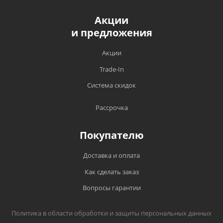
Акции
и предложения
Акции
Trade-In
Система скидок
Рассрочка
Покупателю
Доставка и оплата
Как сделать заказ
Вопросы гарантии
Политика в области обработки и защиты персональных данных