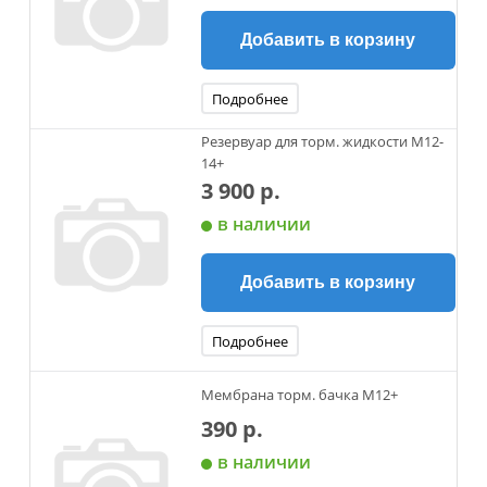
Добавить в корзину
Подробнее
Резервуар для торм. жидкости М12-
14+
3 900 р.
в наличии
Добавить в корзину
Подробнее
Мембрана торм. бачка М12+
390 р.
в наличии