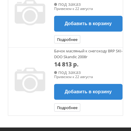
под заказ
Привезем к 22 августа
Добавить в корзину
Подробнее
Бачок масляный к снегоходу BRP SKI-
DOO Skandic 2008г
14 813 р.
под заказ
Привезем к 22 августа
Добавить в корзину
Подробнее