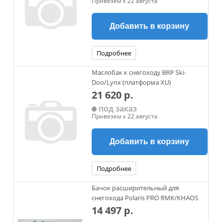
Привезем к 22 августа
Добавить в корзину
Подробнее
Маслобак к снегоходу BRP Ski-
Doo/Lynx (платформа XU)
21 620 р.
под заказ
Привезем к 22 августа
Добавить в корзину
Подробнее
Бачок расширительный для
снегохода Polaris PRO RMK/KHAOS
14 497 р.