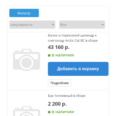
Фильтр
Бачок и тормозной цилиндр к
снегоходу Arctic Cat BC в сборе
43 160 р.
в наличии
Добавить в корзину
Подробнее
Бак топливный в сборе
2 200 р.
в наличии