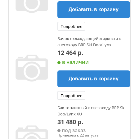
Добавить в корзину
Подробнее
Бачок охлаждающей жидкости к
снегоходу BRP Ski-Doo/Lynx
12 464 р.
в наличии
Добавить в корзину
Подробнее
Бак топливный к снегоходу BRP Ski-
Doo/Lynx XU
31 480 р.
под заказ
Привезем к 22 августа