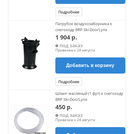
Подробнее
Патрубок воздухозаборника к
снегоходу BRP Ski-Doo/Lynx
1 904 р.
под заказ
Привезем к 24 августа
Добавить в корзину
Подробнее
Шланг масляный (1 фут) к снегоходу
BRP Ski-Doo/Lynx
450 р.
под заказ
Привезем к 24 августа