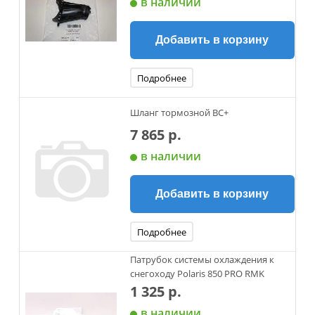
в наличии
Добавить в корзину
Подробнее
Шланг тормозной ВС+
7 865 р.
в наличии
Добавить в корзину
Подробнее
Патрубок системы охлаждения к
снегоходу Polaris 850 PRO RMK
1 325 р.
в наличии