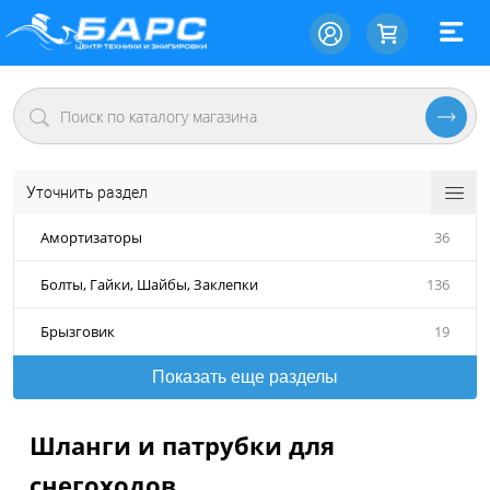
Уточнить раздел
Амортизаторы
36
Болты, Гайки, Шайбы, Заклепки
136
Брызговик
19
Показать еще разделы
Шланги и патрубки для
снегоходов