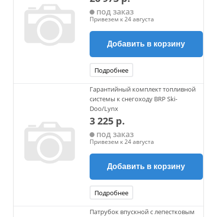
под заказ
Привезем к 24 августа
Добавить в корзину
Подробнее
Гарантийный комплект топливной
системы к снегоходу BRP Ski-
Doo/Lynx
3 225 р.
под заказ
Привезем к 24 августа
Добавить в корзину
Подробнее
Патрубок впускной c лепестковым