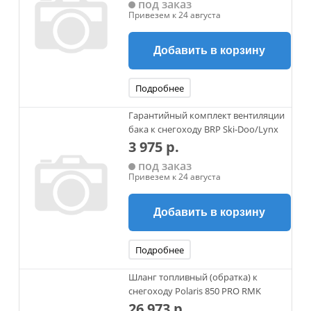
под заказ
Привезем к 24 августа
Добавить в корзину
Подробнее
Гарантийный комплект вентиляции
бака к снегоходу BRP Ski-Doo/Lynx
3 975 р.
под заказ
Привезем к 24 августа
Добавить в корзину
Подробнее
Шланг топливный (обратка) к
снегоходу Polaris 850 PRO RMK
26 973 р.