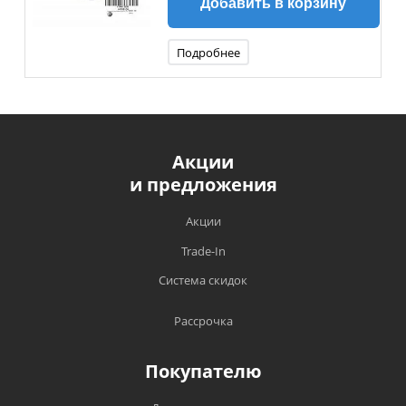
Добавить в корзину
Подробнее
Акции
и предложения
Акции
Trade-In
Система скидок
Рассрочка
Покупателю