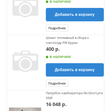
в наличии
Добавить в корзину
Подробнее
Шланг топливный в сборе к
снегоходу РМ Буран
400 р.
в наличии
Добавить в корзину
Подробнее
Патрубок карбюратора Ski-Doo/Lynx
550F
16 048 р.