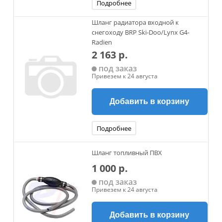
Подробнее
Шланг радиатора входной к
снегоходу BRP Ski-Doo/Lynx G4-
Radien
2 163 р.
под заказ
Привезем к 24 августа
Добавить в корзину
Подробнее
Шланг топливный ПВХ
1 000 р.
под заказ
Привезем к 24 августа
Добавить в корзину