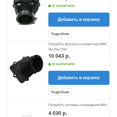
в наличии
Добавить в корзину
Подробнее
Патрубок впусного коллектора BRP
Ski-Doo 550
10 043 р.
в наличии
Добавить в корзину
Подробнее
Патрубок системы охлаждения 800+
4 030 р.