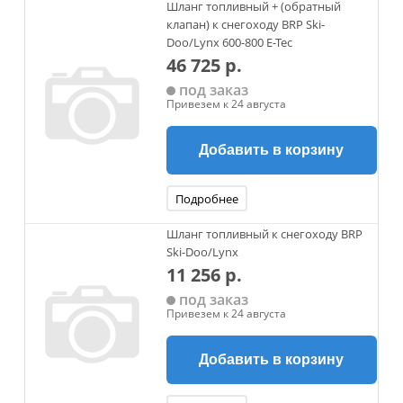
Шланг топливный + (обратный
клапан) к снегоходу BRP Ski-
Doo/Lynx 600-800 E-Tec
46 725 р.
под заказ
Привезем к 24 августа
Добавить в корзину
Подробнее
Шланг топливный к снегоходу BRP
Ski-Doo/Lynx
11 256 р.
под заказ
Привезем к 24 августа
Добавить в корзину