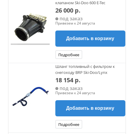
клапаном Ski-Doo 600 E-Tec
26 000 р.
под заказ
Привезем к 24 августа
Добавить в корзину
Подробнее
Шланг топливный с фильтром к
снегоходу BRP Ski-Doo/Lynx
18 154 р.
под заказ
Привезем к 24 августа
Добавить в корзину
Подробнее