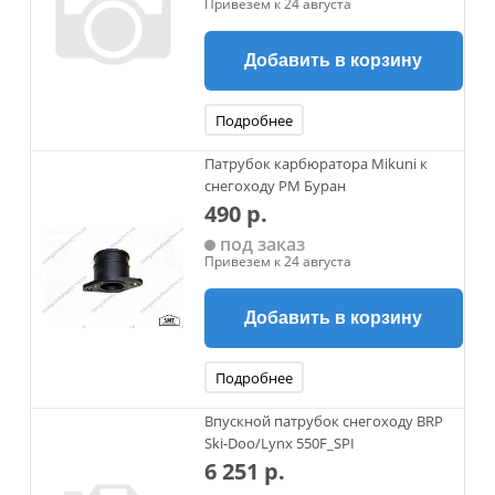
Привезем к 24 августа
Добавить в корзину
Подробнее
Патрубок карбюратора Mikuni к
снегоходу РМ Буран
490 р.
под заказ
Привезем к 24 августа
Добавить в корзину
Подробнее
Впускной патрубок снегоходу BRP
Ski-Doo/Lynx 550F_SPI
6 251 р.