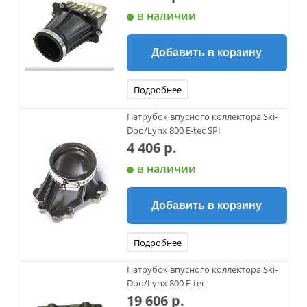
в наличии
Добавить в корзину
Подробнее
Патрубок впусного коллектора Ski-
Doo/Lynx 800 E-tec SPI
4 406 р.
в наличии
Добавить в корзину
Подробнее
Патрубок впусного коллектора Ski-
Doo/Lynx 800 E-tec
19 606 р.