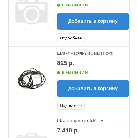
в наличии
Добавить в корзину
Подробнее
Шланг масляный 6 мм (1 фут)
825 р.
в наличии
Добавить в корзину
Подробнее
Шланг тормозной М11+
7 410 р.