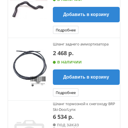
Добавить в корзину
Подробнее
Шланг заднего аммортизатора
2 468 р.
в наличии
Добавить в корзину
Подробнее
Шланг тормозной к снегоходу BRP
Ski-Doo/Lynx
6 534 р.
под заказ