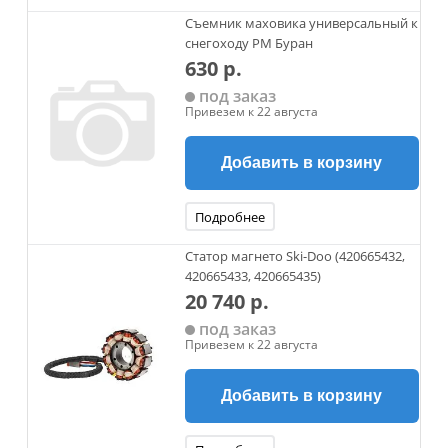
Съемник маховика универсальный к
снегоходу РМ Буран
630 р.
под заказ
Привезем к 22 августа
Добавить в корзину
Подробнее
Статор магнето Ski-Doo (420665432,
420665433, 420665435)
20 740 р.
под заказ
Привезем к 22 августа
Добавить в корзину