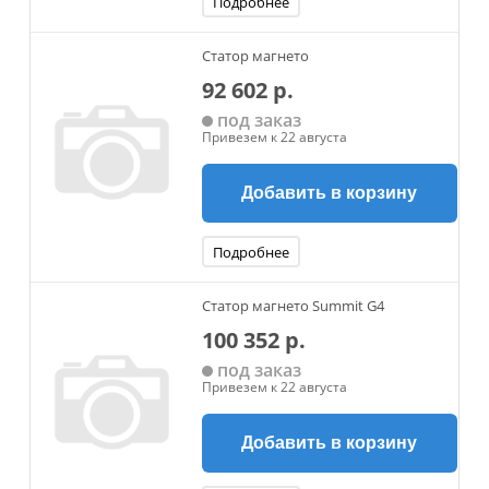
Подробнее
Статор магнето
92 602 р.
под заказ
Привезем к 22 августа
Добавить в корзину
Подробнее
Статор магнето Summit G4
100 352 р.
под заказ
Привезем к 22 августа
Добавить в корзину