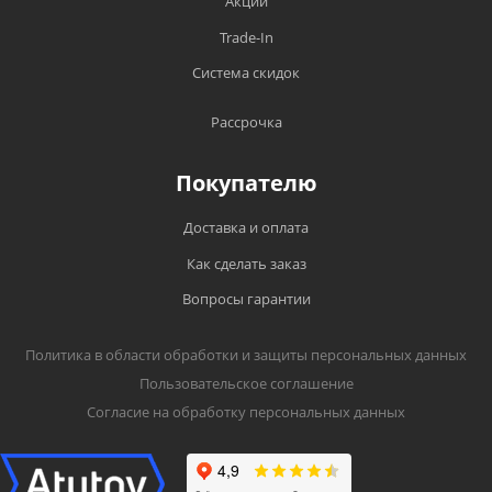
Акции
Trade-In
Система скидок
Рассрочка
Покупателю
Доставка и оплата
Как сделать заказ
Вопросы гарантии
Политика в области обработки и защиты персональных данных
Пользовательское соглашение
Согласие на обработку персональных данных