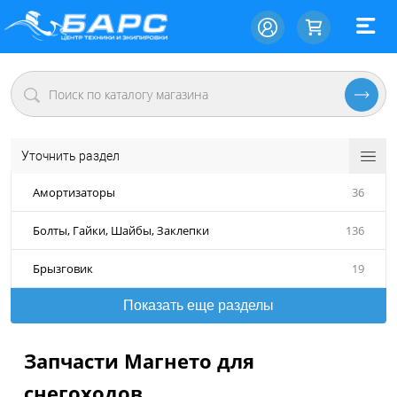
Уточнить раздел
Амортизаторы
36
Болты, Гайки, Шайбы, Заклепки
136
Брызговик
19
Показать еще разделы
Запчасти Магнето для
снегоходов