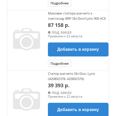
Подробнее
Маховик статора магнето к
снегоходу BRP Ski-Doo/Lynx 900 ACE
87 158 р.
под заказ
Привезем к 22 августа
Добавить в корзину
Подробнее
Статор магнето Ski-Doo, Lynx
(420892378, 420892376)
39 393 р.
под заказ
Привезем к 22 августа
Добавить в корзину