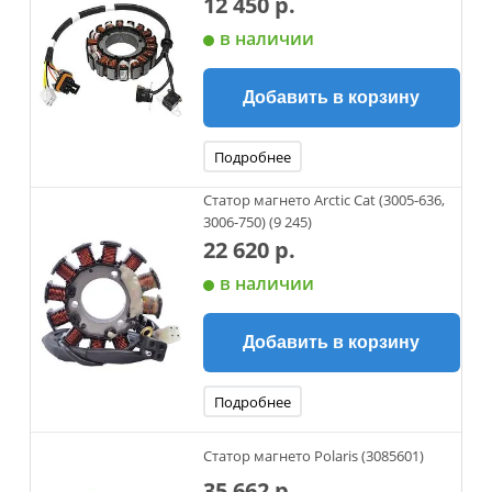
12 450 р.
в наличии
Добавить в корзину
Подробнее
Статор магнето Arctic Cat (3005-636,
3006-750) (9 245)
22 620 р.
в наличии
Добавить в корзину
Подробнее
Статор магнето Polaris (3085601)
35 662 р.