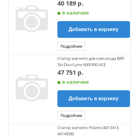
40 189 р.
в наличии
Добавить в корзину
Подробнее
Статор магнето для снегохода BRP
Ski-Doo/Lynx 600/900 ACE
47 751 р.
в наличии
Добавить в корзину
Подробнее
Статор магнето Polaris (4013413,
4014958)