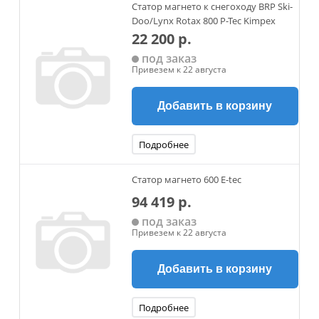
Статор магнето к снегоходу BRP Ski-
Doo/Lynx Rotax 800 P-Tec Kimpex
22 200 р.
под заказ
Привезем к 22 августа
Добавить в корзину
Подробнее
Статор магнето 600 E-tec
94 419 р.
под заказ
Привезем к 22 августа
Добавить в корзину
Подробнее