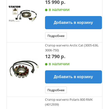
15 990 р.
в наличии
Добавить в корзину
Подробнее
Статор магнето Arctic Cat (3005-636,
3006-750)
12 790 р.
в наличии
Добавить в корзину
Подробнее
Статор магнето Polaris 800 RMK
(4012939)